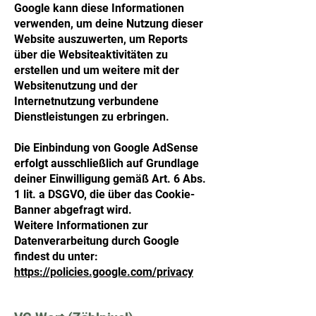
Google kann diese Informationen
verwenden, um deine Nutzung dieser
Website auszuwerten, um Reports
über die Websiteaktivitäten zu
erstellen und um weitere mit der
Websitenutzung und der
Internetnutzung verbundene
Dienstleistungen zu erbringen.
Die Einbindung von Google AdSense
erfolgt ausschließlich auf Grundlage
deiner Einwilligung gemäß Art. 6 Abs.
1 lit. a DSGVO, die über das Cookie-
Banner abgefragt wird.
Weitere Informationen zur
Datenverarbeitung durch Google
findest du unter:
https://policies.google.com/privacy