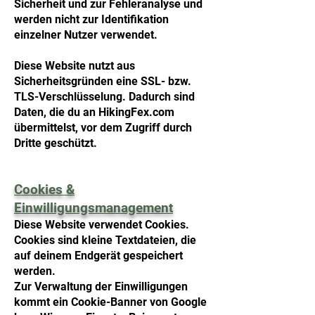
Sicherheit und zur Fehleranalyse und
werden nicht zur Identifikation
einzelner Nutzer verwendet.
Diese Website nutzt aus
Sicherheitsgründen eine SSL- bzw.
TLS-Verschlüsselung. Dadurch sind
Daten, die du an HikingFex.com
übermittelst, vor dem Zugriff durch
Dritte geschützt.
Cookies &
Einwilligungsmanagement
Diese Website verwendet Cookies.
Cookies sind kleine Textdateien, die
auf deinem Endgerät gespeichert
werden.
Zur Verwaltung der Einwilligungen
kommt ein Cookie-Banner von Google