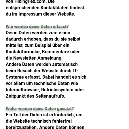
von HikingFex.com. Die
entsprechenden Kontaktdaten findest
du im Impressum dieser Website.
Wie werden deine Daten erfasst?
Deine Daten werden zum einen
dadurch erhoben, dass du sie selbst
mitteilst, zum Beispiel über ein
Kontaktformular, Kommentare oder
die Newsletter-Anmeldung.
Andere Daten werden automatisch
beim Besuch der Website durch IT-
Systeme erfasst. Dabei handelt es sich
vor allem um technische Daten wie
Internetbrowser, Betriebssystem oder
Zeitpunkt des Seitenaufrufs.
Wofür werden deine Daten genutzt?
Ein Teil der Daten ist erforderlich, um
die Website technisch fehlerfrei
bereitzustellen. Andere Daten können