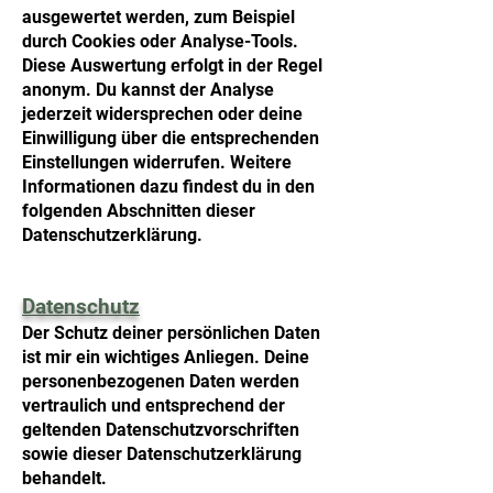
ausgewertet werden, zum Beispiel
durch Cookies oder Analyse-Tools.
Diese Auswertung erfolgt in der Regel
anonym. Du kannst der Analyse
jederzeit widersprechen oder deine
Einwilligung über die entsprechenden
Einstellungen widerrufen. Weitere
Informationen dazu findest du in den
folgenden Abschnitten dieser
Datenschutzerklärung.
Datenschutz
Der Schutz deiner persönlichen Daten
ist mir ein wichtiges Anliegen. Deine
personenbezogenen Daten werden
vertraulich und entsprechend der
geltenden Datenschutzvorschriften
sowie dieser Datenschutzerklärung
behandelt.