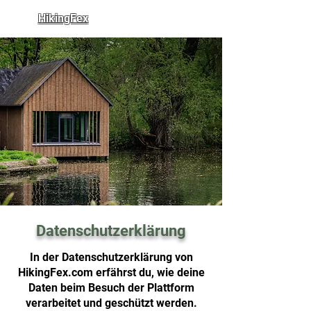
HikingFex
Datenschutzerklärung
In der Datenschutzerklärung von
HikingFex.com erfährst du, wie deine
Daten beim Besuch der Plattform
verarbeitet und geschützt werden.