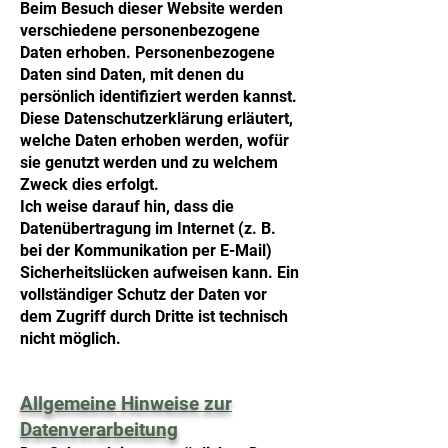
Beim Besuch dieser Website werden
verschiedene personenbezogene
Daten erhoben. Personenbezogene
Daten sind Daten, mit denen du
persönlich identifiziert werden kannst.
Diese Datenschutzerklärung erläutert,
welche Daten erhoben werden, wofür
sie genutzt werden und zu welchem
Zweck dies erfolgt.
Ich weise darauf hin, dass die
Datenübertragung im Internet (z. B.
bei der Kommunikation per E-Mail)
Sicherheitslücken aufweisen kann. Ein
vollständiger Schutz der Daten vor
dem Zugriff durch Dritte ist technisch
nicht möglich.
Allgemeine Hinweise zur
Datenverarbeitung