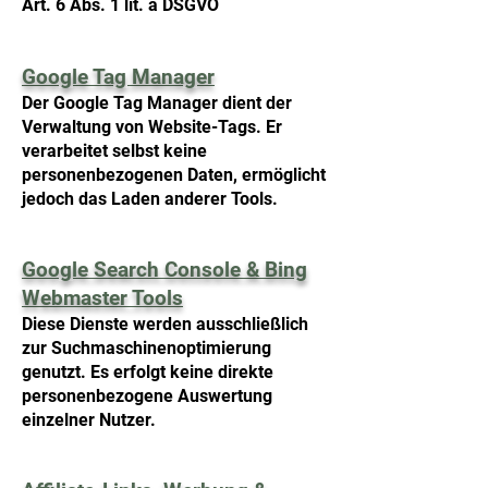
Art. 6 Abs. 1 lit. a DSGVO
Google Tag Manager
Der Google Tag Manager dient der
Verwaltung von Website-Tags. Er
verarbeitet selbst keine
personenbezogenen Daten, ermöglicht
jedoch das Laden anderer Tools.
Google Search Console & Bing
Webmaster Tools
Diese Dienste werden ausschließlich
zur Suchmaschinenoptimierung
genutzt. Es erfolgt keine direkte
personenbezogene Auswertung
einzelner Nutzer.