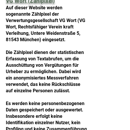
VG Wort (Zählpixel)
Auf dieser Website werden
sogenannte Zählpixel der
Verwertungsgesellschaft VG Wort (VG
Wort, Rechtsfähiger Verein kraft
Verleihung, Untere Weidenstraße 5,
81543 München) eingesetzt.
Die Zählpixel dienen der statistischen
Erfassung von Textabrufen, um die
Ausschüttung von Vergütungen für
Urheber zu ermöglichen. Dabei wird
ein anonymisiertes Messverfahren
verwendet, das keine Rückschlüsse
auf einzelne Personen zulässt.
Es werden keine personenbezogenen
Daten gespeichert oder ausgewertet.
Insbesondere erfolgt keine
Identifikation einzelner Nutzer, kein
Profiling und keine Zusammenführung