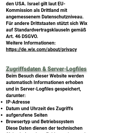
den USA. Israel gilt laut EU-
Kommission als Drittland mit
angemessenem Datenschutzniveau.
Für andere Drittstaaten stützt sich Wix
auf Standardvertragsklauseln gemäß
Art. 46 DSGVO.
Weitere Informationen:
https://de.wix.com/about/privacy
Zugriffsdaten & Server-Logfiles
Beim Besuch dieser Website werden
automatisch Informationen erhoben
und in Server-Logfiles gespeichert,
darunter:
IP-Adresse
Datum und Uhrzeit des Zugriffs
aufgerufene Seiten
Browsertyp und Betriebssystem
Diese Daten dienen der technischen