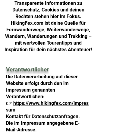
Transparente Informationen zu
Datenschutz, Cookies und deinen
Rechten stehen hier im Fokus.
HikingFex.com
ist deine Quelle für
Fernwanderwege, Weiterwanderwege,
Wandern, Wanderungen und Trekking –
mit wertvollen Tourentipps und
Inspiration für dein nächstes Abenteuer!
Verantwortlicher
Die Datenverarbeitung auf dieser
Website erfolgt durch den im
Impressum genannten
Verantwortlichen:
👉
https://www.hikingfex.com/impres
sum
Kontakt für Datenschutzanfragen:
Die im Impressum angegebene E-
Mail-Adresse.