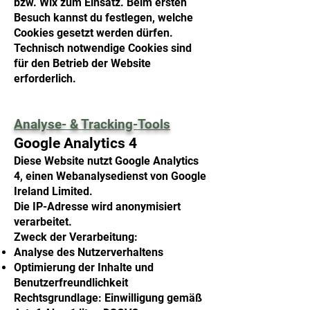
bzw. Wix zum Einsatz. Beim ersten
Besuch kannst du festlegen, welche
Cookies gesetzt werden dürfen.
Technisch notwendige Cookies sind
für den Betrieb der Website
erforderlich.
Analyse- & Tracking-Tools
Google Analytics 4
Diese Website nutzt Google Analytics
4, einen Webanalysedienst von Google
Ireland Limited.
Die IP-Adresse wird anonymisiert
verarbeitet.
Zweck der Verarbeitung:
Analyse des Nutzerverhaltens
Optimierung der Inhalte und
Benutzerfreundlichkeit
Rechtsgrundlage: Einwilligung gemäß