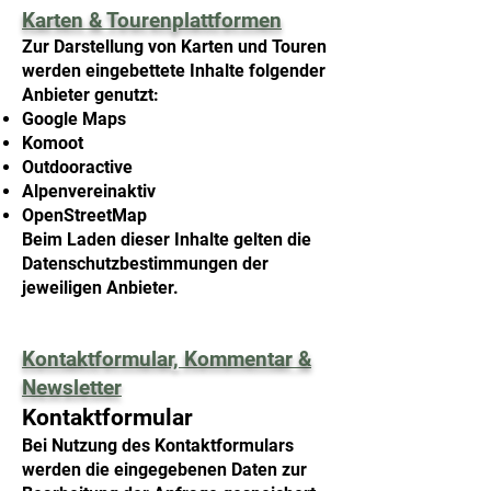
Karten & Tourenplattformen
Zur Darstellung von Karten und Touren
werden eingebettete Inhalte folgender
Anbieter genutzt:
Google Maps
Komoot
Outdooractive
Alpenvereinaktiv
OpenStreetMap
Beim Laden dieser Inhalte gelten die
Datenschutzbestimmungen der
jeweiligen Anbieter.
Kontaktformular, Kommentar &
Newsletter
Kontaktformular
Bei Nutzung des Kontaktformulars
werden die eingegebenen Daten zur