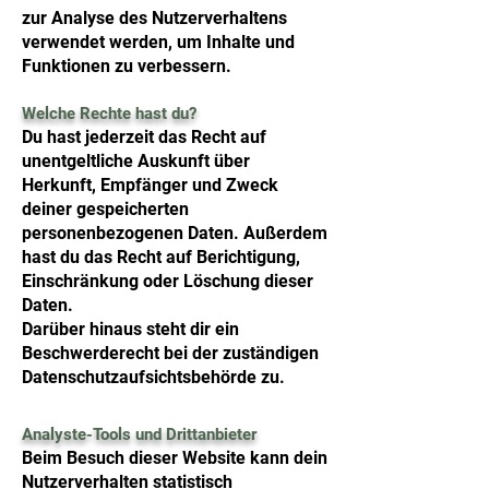
zur Analyse des Nutzerverhaltens
verwendet werden, um Inhalte und
Funktionen zu verbessern.
Welche Rechte hast du?
Du hast jederzeit das Recht auf
unentgeltliche Auskunft über
Herkunft, Empfänger und Zweck
deiner gespeicherten
personenbezogenen Daten. Außerdem
hast du das Recht auf Berichtigung,
Einschränkung oder Löschung dieser
Daten.
Darüber hinaus steht dir ein
Beschwerderecht bei der zuständigen
Datenschutzaufsichtsbehörde zu.
Analyste-Tools und Drittanbieter
Beim Besuch dieser Website kann dein
Nutzerverhalten statistisch