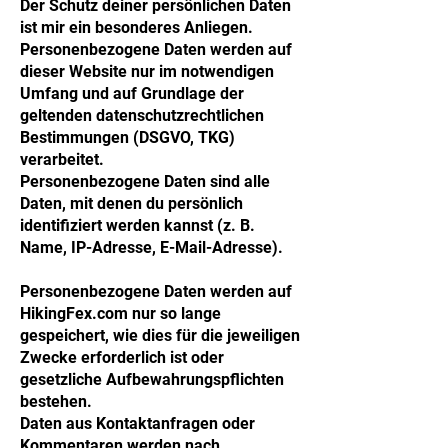
Der Schutz deiner persönlichen Daten
ist mir ein besonderes Anliegen.
Personenbezogene Daten werden auf
dieser Website nur im notwendigen
Umfang und auf Grundlage der
geltenden datenschutzrechtlichen
Bestimmungen (DSGVO, TKG)
verarbeitet.
Personenbezogene Daten sind alle
Daten, mit denen du persönlich
identifiziert werden kannst (z. B.
Name, IP-Adresse, E-Mail-Adresse).
Personenbezogene Daten werden auf
HikingFex.com nur so lange
gespeichert, wie dies für die jeweiligen
Zwecke erforderlich ist oder
gesetzliche Aufbewahrungspflichten
bestehen.
Daten aus Kontaktanfragen oder
Kommentaren werden nach