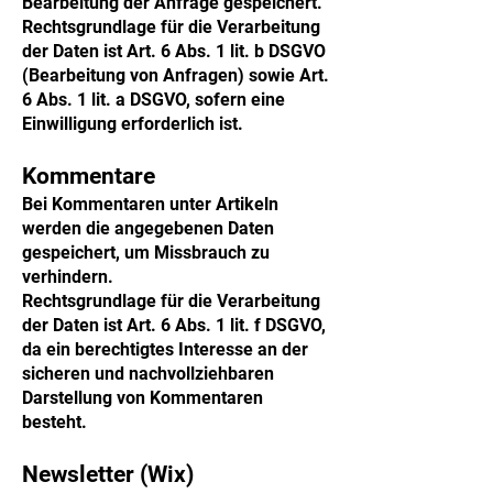
Bearbeitung der Anfrage gespeichert.
Rechtsgrundlage für die Verarbeitung
der Daten ist Art. 6 Abs. 1 lit. b DSGVO
(Bearbeitung von Anfragen) sowie Art.
6 Abs. 1 lit. a DSGVO, sofern eine
Einwilligung erforderlich ist.
Kommentare
Bei Kommentaren unter Artikeln
werden die angegebenen Daten
gespeichert, um Missbrauch zu
verhindern.
Rechtsgrundlage für die Verarbeitung
der Daten ist Art. 6 Abs. 1 lit. f DSGVO,
da ein berechtigtes Interesse an der
sicheren und nachvollziehbaren
Darstellung von Kommentaren
besteht.
Newsletter (Wix)