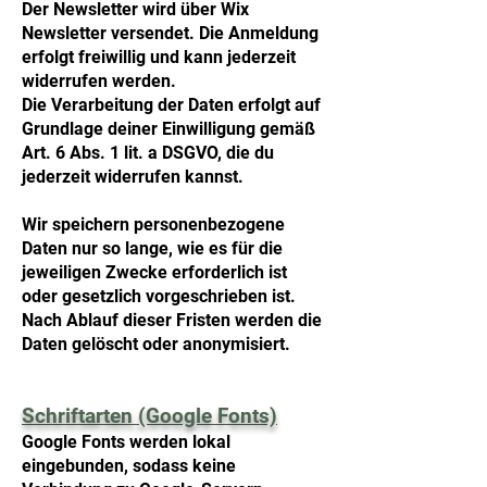
Der Newsletter wird über Wix
Newsletter versendet. Die Anmeldung
erfolgt freiwillig und kann jederzeit
widerrufen werden.
Die Verarbeitung der Daten erfolgt auf
Grundlage deiner Einwilligung gemäß
Art. 6 Abs. 1 lit. a DSGVO, die du
jederzeit widerrufen kannst.
Wir speichern personenbezogene
Daten nur so lange, wie es für die
jeweiligen Zwecke erforderlich ist
oder gesetzlich vorgeschrieben ist.
Nach Ablauf dieser Fristen werden die
Daten gelöscht oder anonymisiert.
Schriftarten (Google Fonts)
Google Fonts werden lokal
eingebunden, sodass keine