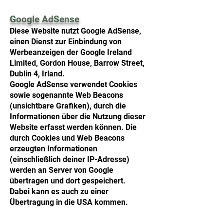
Google AdSense
Diese Website nutzt Google AdSense,
einen Dienst zur Einbindung von
Werbeanzeigen der Google Ireland
Limited, Gordon House, Barrow Street,
Dublin 4, Irland.
Google AdSense verwendet Cookies
sowie sogenannte Web Beacons
(unsichtbare Grafiken), durch die
Informationen über die Nutzung dieser
Website erfasst werden können. Die
durch Cookies und Web Beacons
erzeugten Informationen
(einschließlich deiner IP-Adresse)
werden an Server von Google
übertragen und dort gespeichert.
Dabei kann es auch zu einer
Übertragung in die USA kommen.