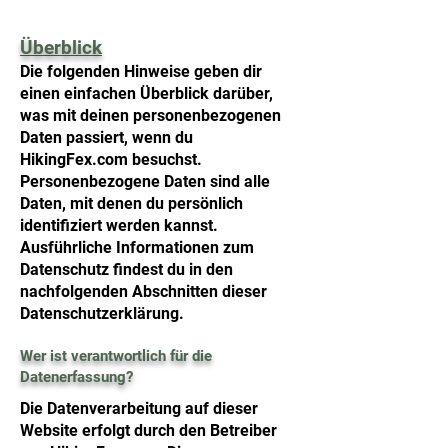
Überblick
Die folgenden Hinweise geben dir
einen einfachen Überblick darüber,
was mit deinen personenbezogenen
Daten passiert, wenn du
HikingFex.com besuchst.
Personenbezogene Daten sind alle
Daten, mit denen du persönlich
identifiziert werden kannst.
Ausführliche Informationen zum
Datenschutz findest du in den
nachfolgenden Abschnitten dieser
Datenschutzerklärung.
Wer ist verantwortlich für die
Datenerfassung?
Die Datenverarbeitung auf dieser
Website erfolgt durch den Betreiber