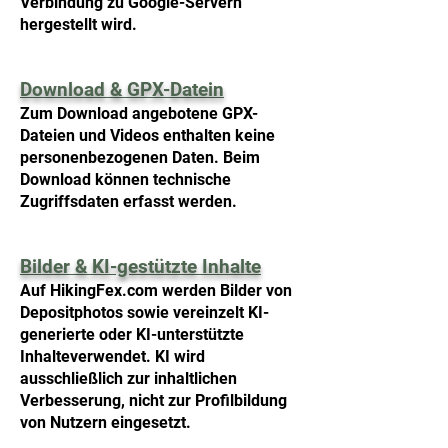
Verbindung zu Google-Servern
hergestellt wird.
Download & GPX-Datein
Zum Download angebotene GPX-
Dateien und Videos enthalten keine
personenbezogenen Daten. Beim
Download können technische
Zugriffsdaten erfasst werden.
Bilder & KI-gestützte Inhalte
Auf HikingFex.com werden Bilder von
Depositphotos sowie vereinzelt KI-
generierte oder KI-unterstützte
Inhalteverwendet. KI wird
ausschließlich zur inhaltlichen
Verbesserung, nicht zur Profilbildung
von Nutzern eingesetzt.