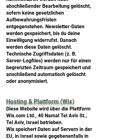
abschließender Bearbeitung gelöscht,
sofern keine gesetzlichen
Aufbewahrungsfristen
entgegenstehen. Newsletter-Daten
werden gespeichert, bis du deine
Einwilligung widerrufst. Danach
werden diese Daten gelöscht.
Technische Zugriffsdaten (z. B.
Server-Logfiles) werden nur für einen
begrenzten Zeitraum gespeichert und
anschließend automatisch gelöscht
oder anonymisiert.
Hosting & Plattform (Wix)
Diese Website wird über die Plattform
Wix.com Ltd., 40 Namal Tel Aviv St.,
Tel Aviv, Israel betrieben.
Wix speichert Daten auf Servern in der
EU, in Israel sowie gegebenenfalls in