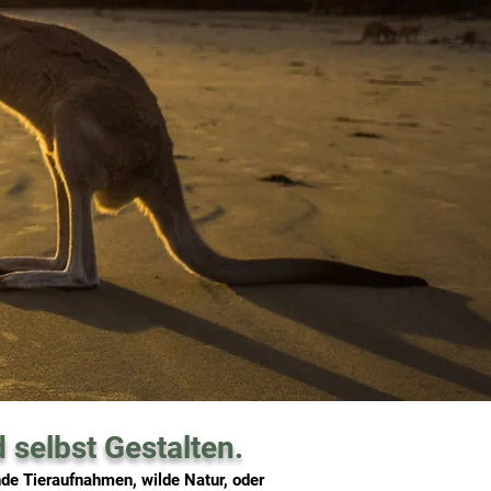
selbst Gestalten.
nde Tieraufnahmen, wilde Natur, oder