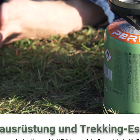
usrüstung und Trekking-Es