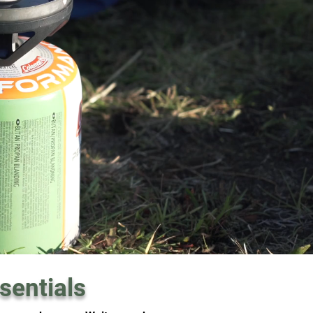
sentials