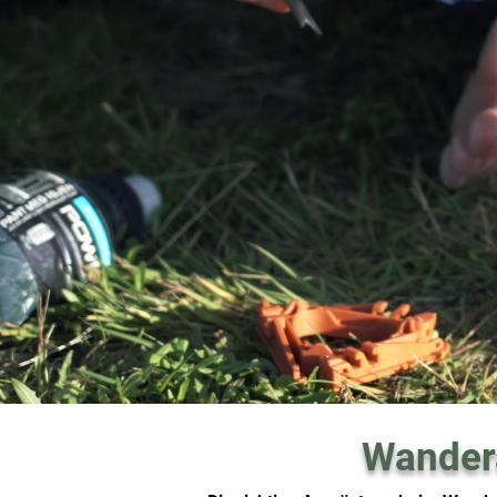
Wandera