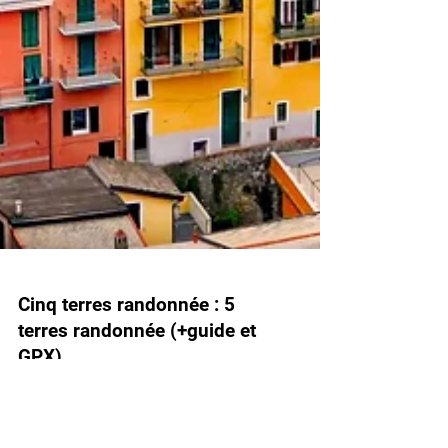
Cinq terres randonnée : 5
terres randonnée (+guide et
GPX)