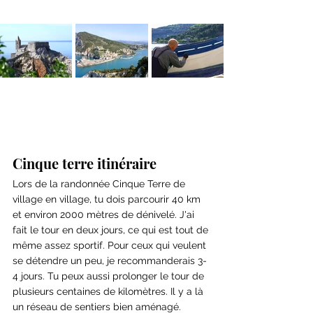
Cinque terre itinéraire
Lors de la randonnée Cinque Terre de 
village en village, tu dois parcourir 40 km 
et environ 2000 mètres de dénivelé. J'ai 
fait le tour en deux jours, ce qui est tout de 
même assez sportif. Pour ceux qui veulent 
se détendre un peu, je recommanderais 3-
4 jours. Tu peux aussi prolonger le tour de 
plusieurs centaines de kilomètres. Il y a là 
un réseau de sentiers bien aménagé. 