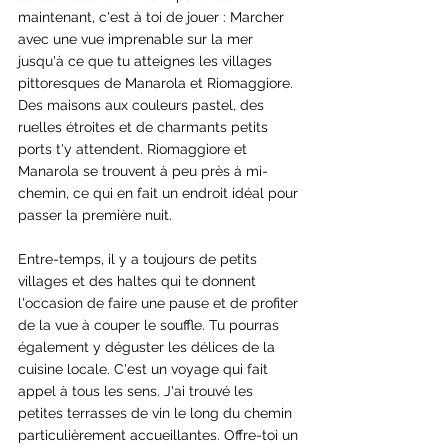
maintenant, c'est à toi de jouer : Marcher 
avec une vue imprenable sur la mer 
jusqu'à ce que tu atteignes les villages 
pittoresques de Manarola et Riomaggiore. 
Des maisons aux couleurs pastel, des 
ruelles étroites et de charmants petits 
ports t'y attendent. Riomaggiore et 
Manarola se trouvent à peu près à mi-
chemin, ce qui en fait un endroit idéal pour 
passer la première nuit.
Entre-temps, il y a toujours de petits 
villages et des haltes qui te donnent 
l'occasion de faire une pause et de profiter 
de la vue à couper le souffle. Tu pourras 
également y déguster les délices de la 
cuisine locale. C'est un voyage qui fait 
appel à tous les sens. J'ai trouvé les 
petites terrasses de vin le long du chemin 
particulièrement accueillantes. Offre-toi un 