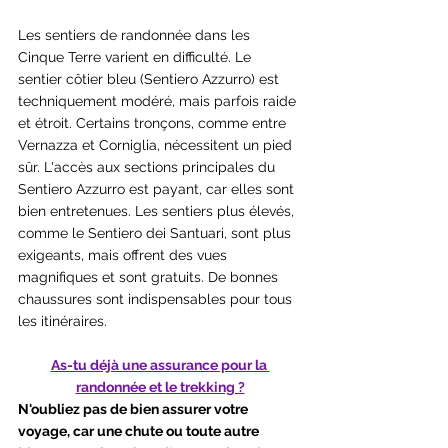
Les sentiers de randonnée dans les 
Cinque Terre varient en difficulté. Le 
sentier côtier bleu (Sentiero Azzurro) est 
techniquement modéré, mais parfois raide 
et étroit. Certains tronçons, comme entre 
Vernazza et Corniglia, nécessitent un pied 
sûr. L'accès aux sections principales du 
Sentiero Azzurro est payant, car elles sont 
bien entretenues. Les sentiers plus élevés, 
comme le Sentiero dei Santuari, sont plus 
exigeants, mais offrent des vues 
magnifiques et sont gratuits. De bonnes 
chaussures sont indispensables pour tous 
les itinéraires.
As-tu déjà une assurance pour la 
randonnée et le trekking ?
N'oubliez pas de bien assurer votre 
voyage, car une chute ou toute autre 