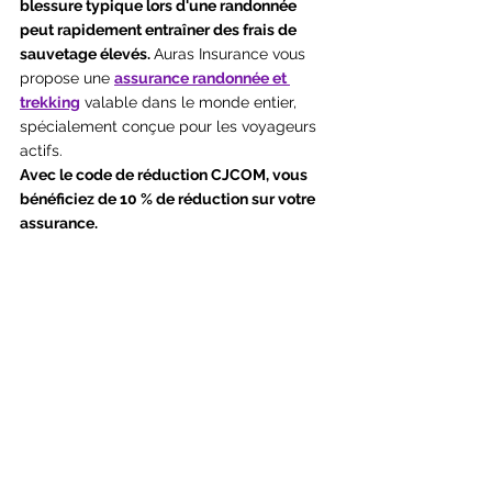
blessure typique lors d'une randonnée 
peut rapidement entraîner des frais de 
sauvetage élevés. 
Auras Insurance vous 
propose une 
assurance randonnée et 
trekking
 valable dans le monde entier, 
spécialement conçue pour les voyageurs 
actifs. 
Avec le code de réduction CJCOM, vous 
bénéficiez de 10 % de réduction sur votre 
assurance.