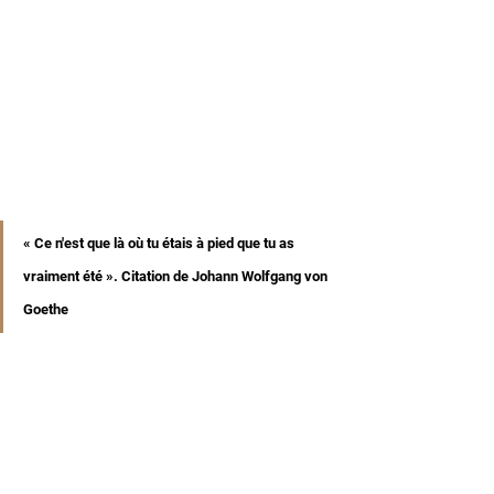
« Ce n'est que là où tu étais à pied que tu as 
vraiment été ». Citation de Johann Wolfgang von 
Goethe