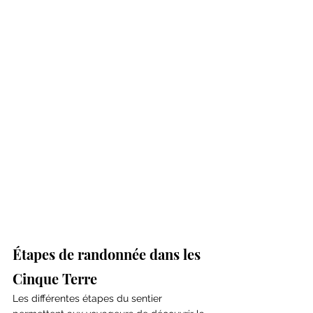
Étapes de randonnée dans les 
Cinque Terre
Les différentes étapes du sentier 