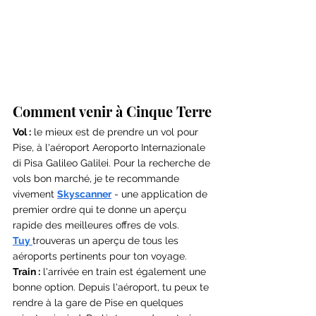
Comment venir à Cinque Terre
Vol :
 le mieux est de prendre un vol pour 
Pise, à l'aéroport Aeroporto Internazionale 
di Pisa Galileo Galilei. 
Pour la recherche de 
vols bon marché, je te recommande 
vivement 
Skyscanner
 - une application de 
premier ordre qui te donne un aperçu 
rapide des meilleures offres de vols. 
Tuy 
trouveras un aperçu de tous les 
aéroports pertinents pour ton voyage.
Train :
 l'arrivée en train est également une 
bonne option. Depuis l'aéroport, tu peux te 
rendre à la gare de Pise en quelques 