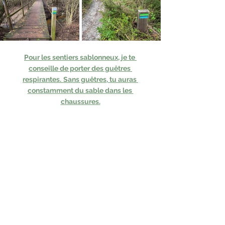
Pour les sentiers sablonneux, je te 
conseille de porter des guêtres 
respirantes.
Sans guêtres, tu auras 
constamment du sable dans les 
chaussures.