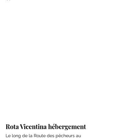
Rota Vicentina hébergement
Le long de la Route des pêcheurs au 