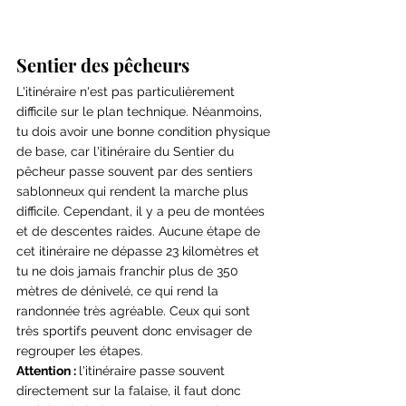
Sentier des pêcheurs
L'itinéraire n'est pas particulièrement 
difficile sur le plan technique. Néanmoins, 
tu dois avoir une bonne condition physique 
de base, car l'itinéraire du Sentier du 
pêcheur passe souvent par des sentiers 
sablonneux qui rendent la marche plus 
difficile. Cependant, il y a peu de montées 
et de descentes raides. Aucune étape de 
cet itinéraire ne dépasse 23 kilomètres et 
tu ne dois jamais franchir plus de 350 
mètres de dénivelé, ce qui rend la 
randonnée très agréable. Ceux qui sont 
très sportifs peuvent donc envisager de 
regrouper les étapes.
Attention : 
l'itinéraire passe souvent 
directement sur la falaise, il faut donc 