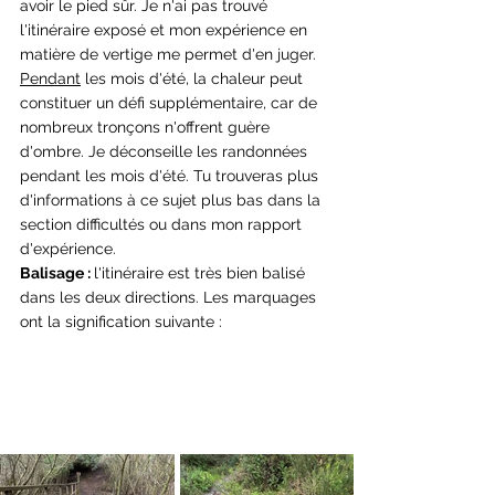
avoir le pied sûr. Je n'ai pas trouvé 
l'itinéraire exposé et mon expérience en 
matière de vertige me permet d'en juger. 
Pendant
 les mois d'été, la chaleur peut 
constituer un défi supplémentaire, car de 
nombreux tronçons n'offrent guère 
d'ombre. Je déconseille les randonnées 
pendant les mois d'été. Tu trouveras plus 
d'informations à ce sujet plus bas dans la 
section difficultés ou dans mon rapport 
d'expérience.
Balisage : 
l'itinéraire est très bien balisé 
dans les deux directions. Les marquages 
ont la signification suivante :