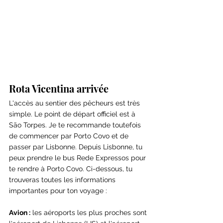
Rota Vicentina arrivée
L'accès au sentier des pêcheurs est très 
simple. Le point de départ officiel est à 
São Torpes. Je te recommande toutefois 
de commencer par Porto Covo et de 
passer par Lisbonne. Depuis Lisbonne, tu 
peux prendre le bus Rede Expressos pour 
te rendre à Porto Covo. Ci-dessous, tu 
trouveras toutes les informations 
importantes pour ton voyage :
Avion :
 les aéroports les plus proches sont 