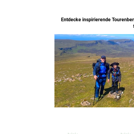
Entdecke inspirierende Tourenberi