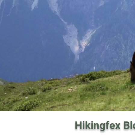
Hikingfex Bl