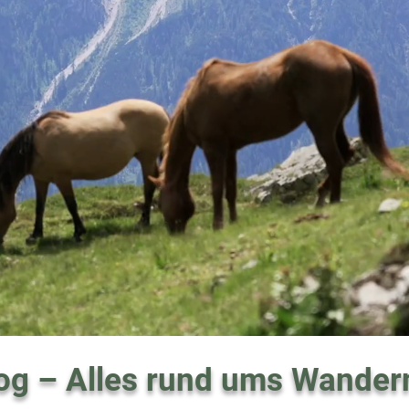
og – Alles rund ums Wander