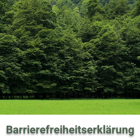
Barrierefreiheitserklärung