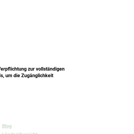
erpflichtung zur vollständigen
ds, um die Zugänglichkeit
Navigation
Blog