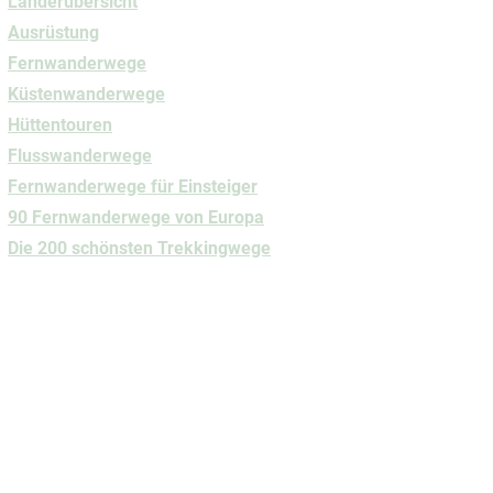
Länderübersicht
Ausrüstung
Fernwanderwege
Küstenwanderwege
Hüttentouren
Flusswanderwege
Fernwanderwege
für Einsteiger
90 Fernwanderwege von Europa
Die 200 schönsten Trekkingwege