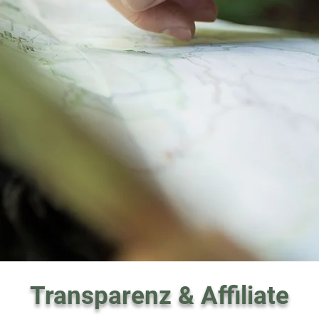
Transparenz & Affiliate