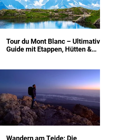
Tour du Mont Blanc – Ultimativer
Guide mit Etappen, Hütten &
Planungstipps
Wandern am Teide: Die