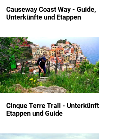
Causeway Coast Way - Guide,
Unterkünfte und Etappen
Cinque Terre Trail - Unterkünfte,
Etappen und Guide