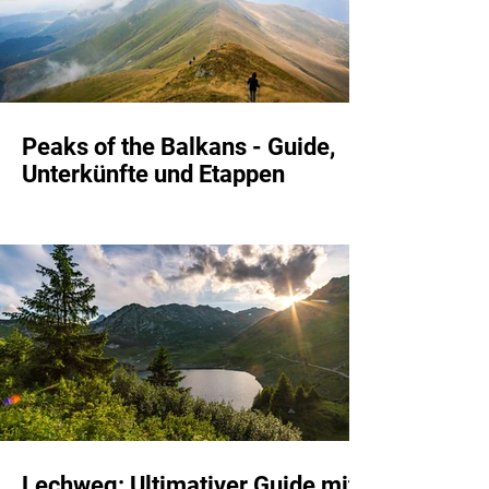
Peaks of the Balkans - Guide,
Unterkünfte und Etappen
Lechweg: Ultimativer Guide mit