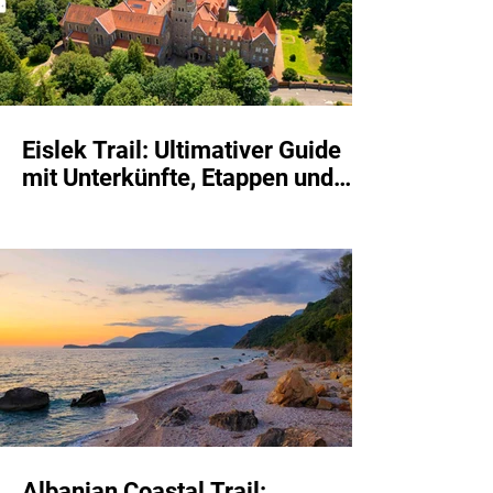
Eislek Trail: Ultimativer Guide
mit Unterkünfte, Etappen und
Route
Albanian Coastal Trail: