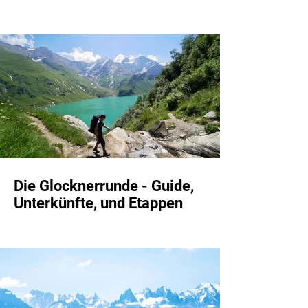
Unterkünfte, und Etappen
Die Glocknerrunde - Guide,
Unterkünfte, und Etappen