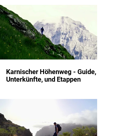
Karnischer Höhenweg - Guide,
Unterkünfte, und Etappen