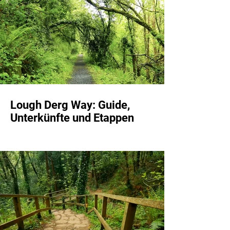
Lough Derg Way: Guide,
Unterkünfte und Etappen