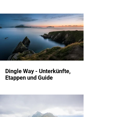
Dingle Way - Unterkünfte,
Etappen und Guide