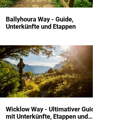
Ballyhoura Way - Guide,
Unterkünfte und Etappen
Wicklow Way - Ultimativer Guide
mit Unterkünfte, Etappen und
Route