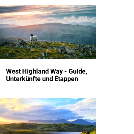
West Highland Way - Guide,
Unterkünfte und Etappen