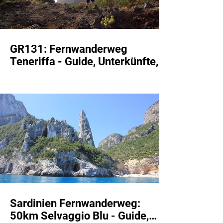
GR131: Fernwanderweg
Teneriffa - Guide, Unterkünfte,
und Etappen
Sardinien Fernwanderweg:
50km Selvaggio Blu - Guide,