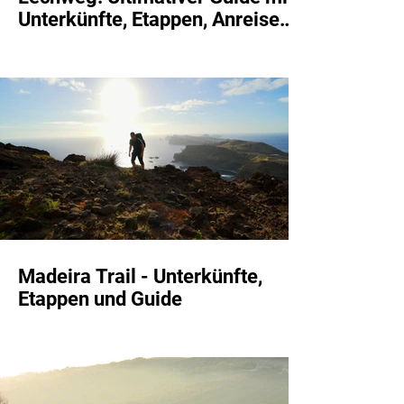
Unterkünfte, Etappen, Anreise
und Erfahrungen
Madeira Trail - Unterkünfte,
Etappen und Guide