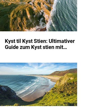
Kyst til Kyst Stien: Ultimativer
Guide zum Kyst stien mit
Etappen, Unterkünften und Route