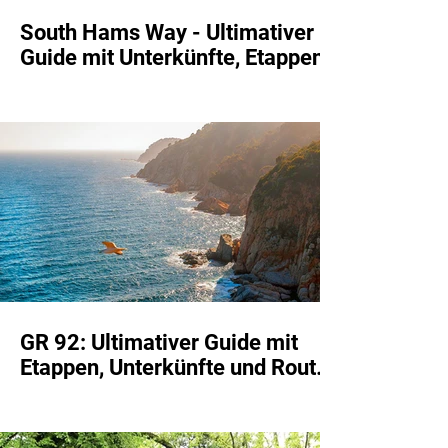
South Hams Way - Ultimativer
Guide mit Unterkünfte, Etappen
und Rute
GR 92: Ultimativer Guide mit
Etappen, Unterkünfte und Route
- Costa Brava Wandern