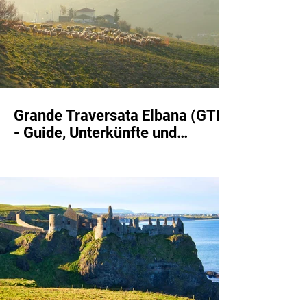
Grande Traversata Elbana (GTE)
- Guide, Unterkünfte und
Etappen