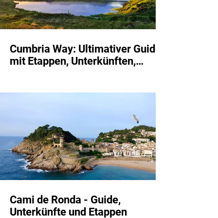
Cumbria Way: Ultimativer Guide
mit Etappen, Unterkünften,
Highlights und Route
Cami de Ronda - Guide,
Unterkünfte und Etappen