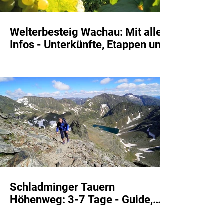
Welterbesteig Wachau: Mit allen
Infos - Unterkünfte, Etappen und
Guide
Schladminger Tauern
Höhenweg: 3-7 Tage - Guide,
Unterkünfte, und Etappen