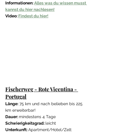
Informationen: 
Alles was du wissen musst 
kannst du hier nachlesen!
Video: 
Findest du hier!
Fischerweg - Rote Vicentina - 
Portugal
Länge:
 75 km und nach belieben bis 225 
km erweiterbar!
Dauer: 
mindestens 4 Tage
Schwierigkeitsgrad: 
leicht 
Unterkunft: 
Apartment/Hotel/Zelt