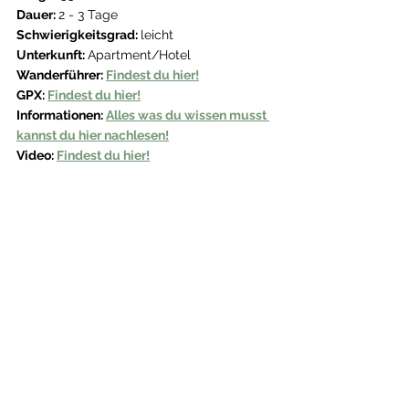
Dauer: 
2 - 3 Tage
Schwierigkeitsgrad: 
leicht 
Unterkunft: 
Apartment/Hotel
Wanderführer: 
Findest du hier!
GPX: 
Findest du hier!
Informationen: 
Alles was du wissen musst 
kannst du hier nachlesen!
Video: 
Findest du hier!