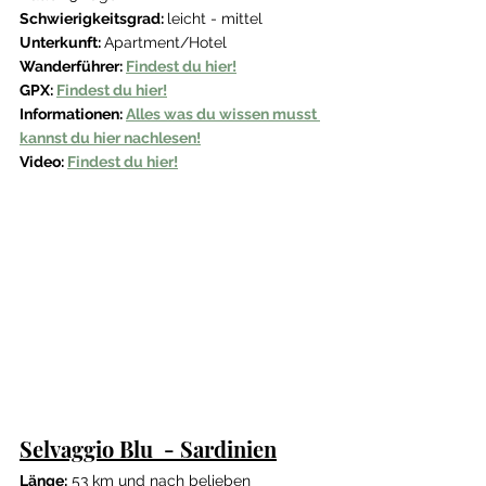
Schwierigkeitsgrad: 
leicht - mittel 
Unterkunft: 
Apartment/Hotel
Wanderführer: 
Findest du hier!
GPX: 
Findest du hier!
Informationen: 
Alles was du wissen musst 
kannst du hier nachlesen!
Video: 
Findest du hier!
Selvaggio Blu  - Sardinien
Länge:
 53 km und nach belieben 