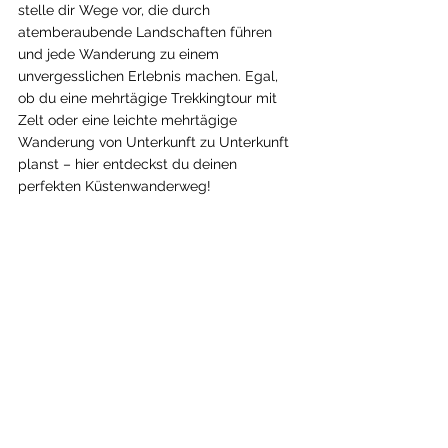
stelle dir Wege vor, die durch 
atemberaubende Landschaften führen 
und jede Wanderung zu einem 
unvergesslichen Erlebnis machen. Egal, 
ob du eine mehrtägige Trekkingtour mit 
Zelt oder eine leichte mehrtägige 
Wanderung von Unterkunft zu Unterkunft 
planst – hier entdeckst du deinen 
perfekten Küstenwanderweg!