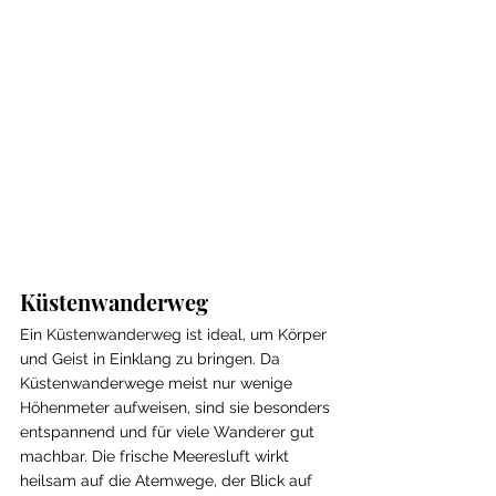
Küstenwanderweg
Ein Küstenwanderweg ist ideal, um Körper 
und Geist in Einklang zu bringen. Da 
Küstenwanderwege meist nur wenige 
Höhenmeter aufweisen, sind sie besonders 
entspannend und für viele Wanderer gut 
machbar. Die frische Meeresluft wirkt 
heilsam auf die Atemwege, der Blick auf 