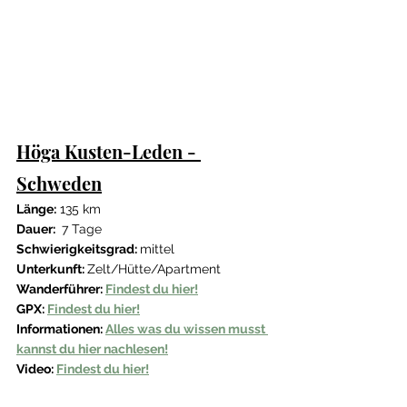
Höga Kusten-Leden - 
Schweden
Länge:
 135 km
Dauer: 
 7 Tage
Schwierigkeitsgrad: 
mittel
Unterkunft: 
Zelt/Hütte/Apartment
Wanderführer: 
Findest du hier!
GPX: 
Findest du hier!
Informationen: 
Alles was du wissen musst 
kannst du hier nachlesen!
Video: 
Findest du hier!