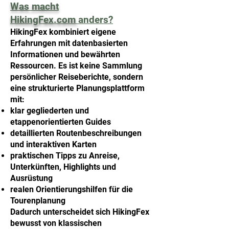
Was macht
HikingFex.com
anders?
HikingFex kombiniert eigene
Erfahrungen mit datenbasierten
Informationen und bewährten
Ressourcen. Es ist keine Sammlung
persönlicher Reiseberichte, sondern
eine strukturierte Planungsplattform
mit:
klar gegliederten und
etappenorientierten Guides
detaillierten Routenbeschreibungen
und interaktiven Karten
praktischen Tipps zu Anreise,
Unterkünften, Highlights und
Ausrüstung
realen Orientierungshilfen für die
Tourenplanung
Dadurch unterscheidet sich HikingFex
bewusst von klassischen