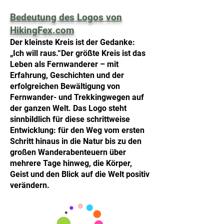
Bedeutung des Logos von
HikingFex.com
Der kleinste Kreis ist der Gedanke:
„Ich will raus.“
Der größte Kreis ist das
Leben als Fernwanderer – mit
Erfahrung, Geschichten und der
erfolgreichen Bewältigung von
Fernwander- und Trekkingwegen auf
der ganzen Welt. Das Logo steht
sinnbildlich für diese schrittweise
Entwicklung: für den Weg vom ersten
Schritt hinaus in die Natur bis zu den
großen Wanderabenteuern über
mehrere Tage hinweg, die Körper,
Geist und den Blick auf die Welt positiv
verändern.