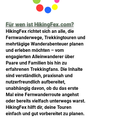
Für wen ist HikingFex.com?
HikingFex richtet sich an alle, die
Fernwanderwege, Trekkingtouren und
mehrtägige Wanderabenteuer planen
und erleben möchten – vom
engagierten Alleinwanderer über
Paare und Familien bis hin zu
erfahrenen Trekkingfans. Die Inhalte
sind verständlich, praxisnah und
nutzerfreundlich aufbereitet,
unabhängig davon, ob du das erste
Mal eine Fernwanderroute angehst
oder bereits vielfach unterwegs warst.
HikingFex hilft dir, deine Touren
einfach und gut vorbereitet zu planen.