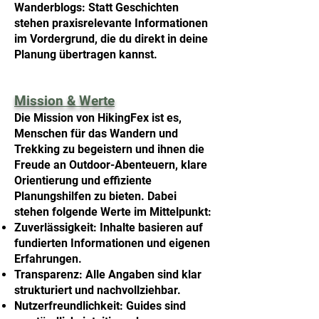
Wanderblogs: Statt Geschichten
stehen praxisrelevante Informationen
im Vordergrund, die du direkt in deine
Planung übertragen kannst.
Mission & Werte
Die Mission von HikingFex ist es,
Menschen für das Wandern und
Trekking zu begeistern und ihnen die
Freude an Outdoor-Abenteuern, klare
Orientierung und effiziente
Planungshilfen zu bieten. Dabei
stehen folgende Werte im Mittelpunkt:
Zuverlässigkeit: Inhalte basieren auf
fundierten Informationen und eigenen
Erfahrungen.
Transparenz: Alle Angaben sind klar
strukturiert und nachvollziehbar.
Nutzerfreundlichkeit: Guides sind