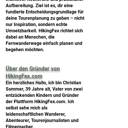
Aufbereitung.
Ziel ist es, dir eine
fundierte Entscheidungsgrundlage für
deine Tourenplanung zu geben – nicht
nur Inspiration, sondern echte
Umsetzbarkeit.
HikingFex richtet sich
dabei an Menschen, die
Fernwanderwege einfach planen und
begehen möchten.
Über den Gründer von
HikingFex.com
Ein herzliches Hallo, ich bin Christian
Sommer, 39 Jahre alt, Vater von zwei
entzückenden Kindern und Gründer
der Plattform HikingFex.com. Ich
selbst sehe mich als
leidenschaftlichen Wanderer,
Abenteurer, Tourenjournalisten und
Filmemacher.