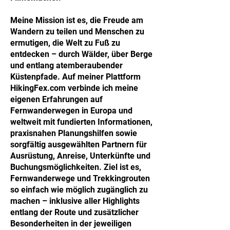
Meine Mission ist es, die Freude am
Wandern zu teilen und Menschen zu
ermutigen, die Welt zu Fuß zu
entdecken – durch Wälder, über Berge
und entlang atemberaubender
Küstenpfade. Auf meiner Plattform
HikingFex.com verbinde ich meine
eigenen Erfahrungen auf
Fernwanderwegen in Europa und
weltweit mit fundierten Informationen,
praxisnahen Planungshilfen sowie
sorgfältig ausgewählten Partnern für
Ausrüstung, Anreise, Unterkünfte und
Buchungsmöglichkeiten. Ziel ist es,
Fernwanderwege und Trekkingrouten
so einfach wie möglich zugänglich zu
machen – inklusive aller Highlights
entlang der Route und zusätzlicher
Besonderheiten in der jeweiligen