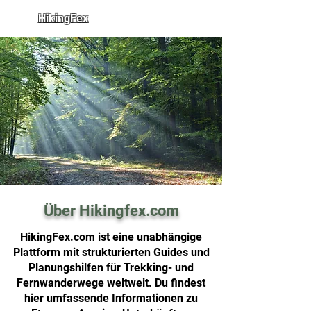
HikingFex
Über Hikingfex.com
HikingFex.com ist eine unabhängige
Plattform mit strukturierten Guides und
Planungshilfen für Trekking- und
Fernwanderwege weltweit. Du findest
hier umfassende Informationen zu