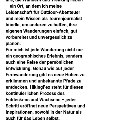
– ein Ort, an dem ich meine
Leidenschaft für Outdoor-Abenteuer
und mein Wissen als Tourenjournalist
bündle, um anderen zu helfen, ihre
eigenen Wanderungen einfach, gut
vorbereitet und unvergesslich zu
planen.
Für mich ist jede Wanderung nicht nur
ein geographisches Erlebnis, sondern
auch eine Reise der persönlichen
Entwicklung. Genau wie auf jeder
Fernwanderung gibt es neue Höhen zu
erklimmen und unbekannte Pfade zu
entdecken. HikingFex steht für diesen
kontinuierlichen Prozess des
Entdeckens und Wachsens – jeder
Schritt eröffnet neue Perspektiven und
Inspirationen, sowohl in der Natur als
auch für das Leben selbst.