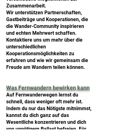
Zusammenarbeit.
Wir unterstützen Partnerschaften,
Gastbeiträge und Kooperationen, die
die Wander-Community inspirieren
und echten Mehrwert schaffen.
Kontaktiere uns um mehr über die
unterschiedlichen
Kooperationsmöglichkeiten zu
erfahren und wie wir gemeinsam die
Freude am Wandern teilen können.
Was Fernwandern bewirken kann
Auf Fernwanderwegen lernst du
schnell, dass weniger oft mehr ist.
Indem du nur das Nötigste mitnimmst,
kannst du dich ganz auf das
Wesentliche konzentrieren und dich
von unnötigem Ballast befreien. Für
mich persönlich bedeutet Wandern auf