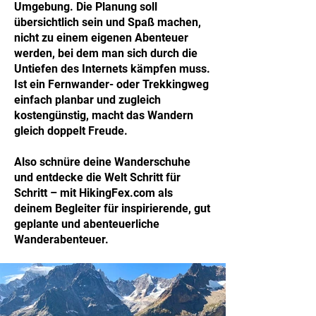
Umgebung. Die Planung soll
übersichtlich sein und Spaß machen,
nicht zu einem eigenen Abenteuer
werden, bei dem man sich durch die
Untiefen des Internets kämpfen muss.
Ist ein Fernwander- oder Trekkingweg
einfach planbar und zugleich
kostengünstig, macht das Wandern
gleich doppelt Freude.
Also schnüre deine Wanderschuhe
und entdecke die Welt Schritt für
Schritt – mit HikingFex.com als
deinem Begleiter für inspirierende, gut
geplante und abenteuerliche
Wanderabenteuer.