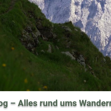
og – Alles rund ums Wander