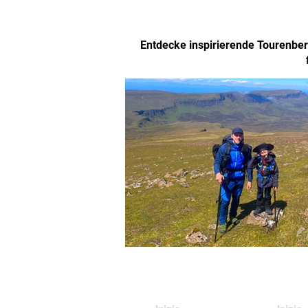
Entdecke inspirierende Tourenberi