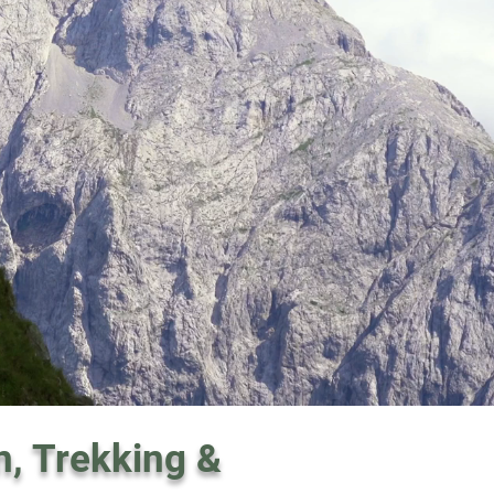
n, Trekking &