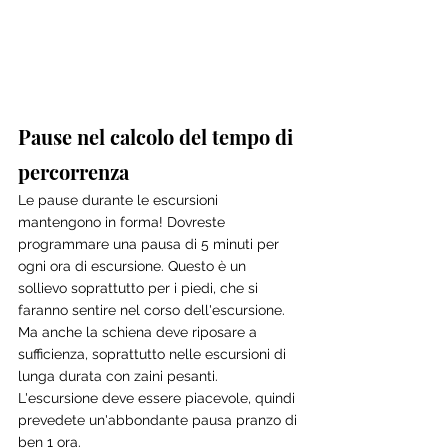
Pause nel calcolo del tempo di 
percorrenza
Le pause durante le escursioni 
mantengono in forma! Dovreste 
programmare una pausa di 5 minuti per 
ogni ora di escursione. Questo è un 
sollievo soprattutto per i piedi, che si 
faranno sentire nel corso dell'escursione. 
Ma anche la schiena deve riposare a 
sufficienza, soprattutto nelle escursioni di 
lunga durata con zaini pesanti. 
L'escursione deve essere piacevole, quindi 
prevedete un'abbondante pausa pranzo di 
ben 1 ora.