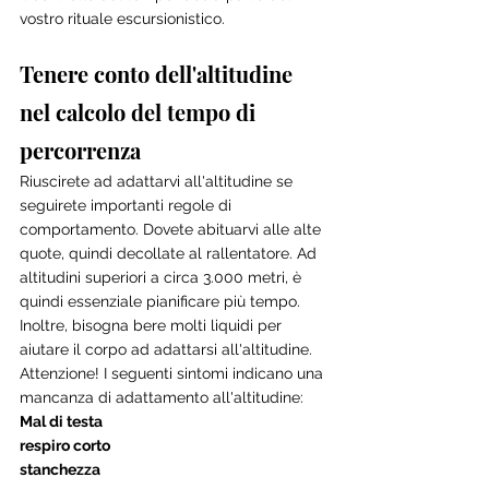
vostro rituale escursionistico.
Tenere conto dell'altitudine 
nel calcolo del tempo di 
percorrenza
Riuscirete ad adattarvi all'altitudine se 
seguirete importanti regole di 
comportamento. Dovete abituarvi alle alte 
quote, quindi decollate al rallentatore. Ad 
altitudini superiori a circa 3.000 metri, è 
quindi essenziale pianificare più tempo. 
Inoltre, bisogna bere molti liquidi per 
aiutare il corpo ad adattarsi all'altitudine. 
Attenzione! I seguenti sintomi indicano una 
mancanza di adattamento all'altitudine:
Mal di testa
respiro corto
stanchezza