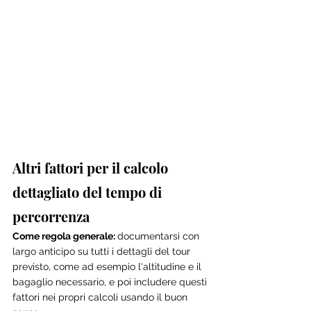
Altri fattori per il calcolo 
dettagliato del tempo di 
percorrenza
Come regola generale: 
documentarsi con 
largo anticipo su tutti i dettagli del tour 
previsto, come ad esempio l'altitudine e il 
bagaglio necessario, e poi includere questi 
fattori nei propri calcoli usando il buon 