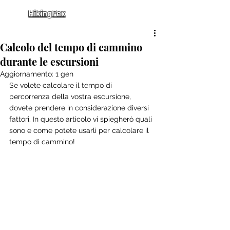
HikingFex
Calcolo del tempo di cammino
durante le escursioni
Aggiornamento:
1 gen
Se volete calcolare il tempo di 
percorrenza della vostra escursione, 
dovete prendere in considerazione diversi 
fattori. In questo articolo vi spiegherò quali 
sono e come potete usarli per calcolare il 
tempo di cammino!