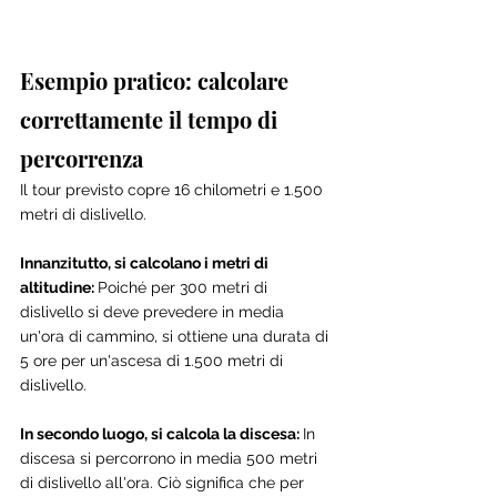
Esempio pratico: calcolare 
correttamente il tempo di 
percorrenza
Il tour previsto copre 16 chilometri e 1.500 
metri di dislivello.
Innanzitutto, si calcolano i metri di 
altitudine: 
Poiché per 300 metri di 
dislivello si deve prevedere in media 
un'ora di cammino, si ottiene una durata di 
5 ore per un'ascesa di 1.500 metri di 
dislivello. 
In secondo luogo, si calcola la discesa: 
In 
discesa si percorrono in media 500 metri 
di dislivello all'ora. Ciò significa che per 