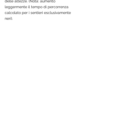
delle altezze. (Nota: aumento 
leggermente il tempo di percorrenza 
calcolato per i sentieri esclusivamente 
neri).