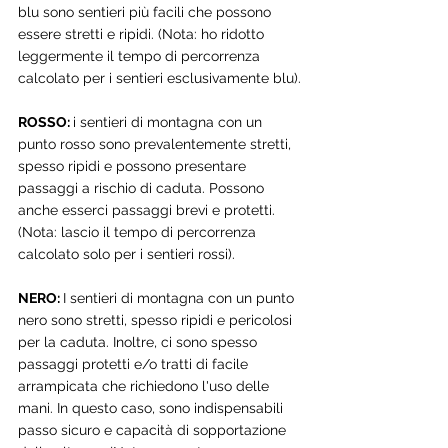
blu sono sentieri più facili che possono 
essere stretti e ripidi. (Nota: ho ridotto 
leggermente il tempo di percorrenza 
calcolato per i sentieri esclusivamente blu).
ROSSO: 
i sentieri di montagna con un 
punto rosso sono prevalentemente stretti, 
spesso ripidi e possono presentare 
passaggi a rischio di caduta. Possono 
anche esserci passaggi brevi e protetti. 
(Nota: lascio il tempo di percorrenza 
calcolato solo per i sentieri rossi).
NERO: 
I sentieri di montagna con un punto 
nero sono stretti, spesso ripidi e pericolosi 
per la caduta. Inoltre, ci sono spesso 
passaggi protetti e/o tratti di facile 
arrampicata che richiedono l'uso delle 
mani. In questo caso, sono indispensabili 
passo sicuro e capacità di sopportazione 