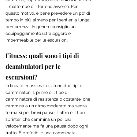
il maltempo o il terreno avverso. Per 
questo motivo, è bene prevedere un po' di 
tempo in più, almeno per i sentieri a lunga 
percorrenza. In genere consiglio un 
equipaggiamento ultraleggero e 
impermeabile per le escursioni. 
Fitness: quali sono i tipi di 
deambulatori per le 
escursioni?
In linea di massima, esistono due tipi di 
camminatori. Il primo è il tipo di 
camminatore di resistenza o costante, che 
cammina a un ritmo moderato ma senza 
fermarsi per brevi pause. L'altro è il tipo 
sprinter, che cammina un po' più 
velocemente ma fa una pausa dopo ogni 
tratto. È preferibile una camminata 