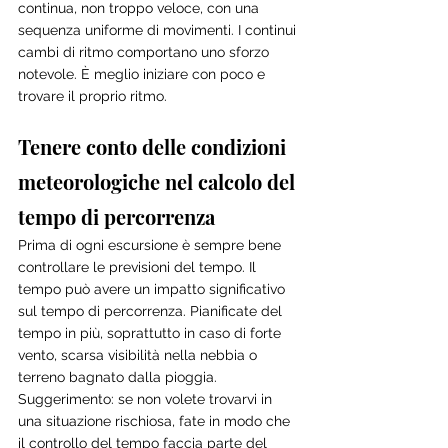
continua, non troppo veloce, con una 
sequenza uniforme di movimenti. I continui 
cambi di ritmo comportano uno sforzo 
notevole. È meglio iniziare con poco e 
trovare il proprio ritmo.
Tenere conto delle condizioni 
meteorologiche nel calcolo del 
tempo di percorrenza
Prima di ogni escursione è sempre bene 
controllare le previsioni del tempo. Il 
tempo può avere un impatto significativo 
sul tempo di percorrenza. Pianificate del 
tempo in più, soprattutto in caso di forte 
vento, scarsa visibilità nella nebbia o 
terreno bagnato dalla pioggia. 
Suggerimento: se non volete trovarvi in 
una situazione rischiosa, fate in modo che 
il controllo del tempo faccia parte del 