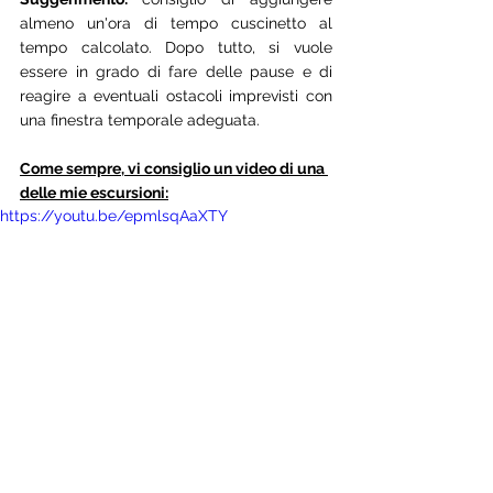
almeno un'ora di tempo cuscinetto al 
tempo calcolato. Dopo tutto, si vuole 
essere in grado di fare delle pause e di 
reagire a eventuali ostacoli imprevisti con 
una finestra temporale adeguata.
Come sempre, vi consiglio un video di una 
delle mie escursioni:
https://youtu.be/epmlsqAaXTY