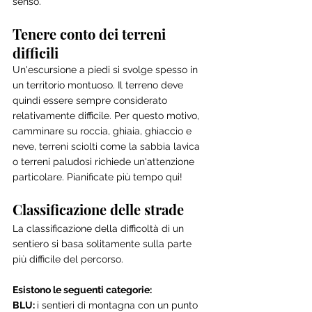
senso.
Tenere conto dei terreni 
difficili
Un'escursione a piedi si svolge spesso in 
un territorio montuoso. Il terreno deve 
quindi essere sempre considerato 
relativamente difficile. Per questo motivo, 
camminare su roccia, ghiaia, ghiaccio e 
neve, terreni sciolti come la sabbia lavica 
o terreni paludosi richiede un'attenzione 
particolare. Pianificate più tempo qui!
Classificazione delle strade
La classificazione della difficoltà di un 
sentiero si basa solitamente sulla parte 
più difficile del percorso.
Esistono le seguenti categorie:
BLU: 
i sentieri di montagna con un punto 