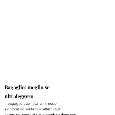
Bagaglio: meglio se 
ultraleggero
Il bagaglio può influire in modo 
significativo sul tempo effettivo di 
cammino, soprattutto in combinazione con 