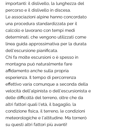
importanti: il dislivello, la lunghezza del 
percorso e il dislivello in discesa.
Le associazioni alpine hanno concordato 
una procedura standardizzata per il 
calcolo e lavorano con tempi medi 
determinati, che vengono utilizzati come 
linea guida approssimativa per la durata 
dell'escursione pianificata.
Chi fa molte escursioni o è spesso in 
montagna può naturalmente fare 
affidamento anche sulla propria 
esperienza. Il tempo di percorrenza 
effettivo varia comunque a seconda della 
velocità dell'alpinista o dell'escursionista e 
delle difficoltà del terreno, oltre che da 
altri fattori quali l'età, il bagaglio, la 
condizione fisica, il terreno, le condizioni 
meteorologiche e l'altitudine. Ma tornerò 
su questi altri fattori più avanti!