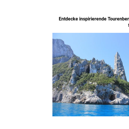
Entdecke inspirierende Tourenberi