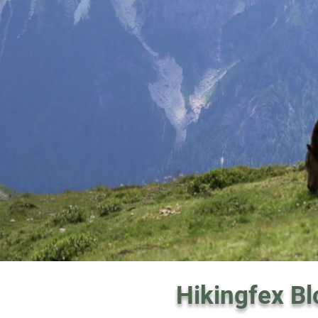
Hikingfex Bl