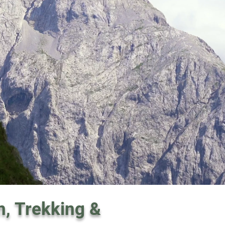
n, Trekking &