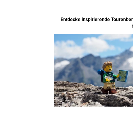
Entdecke inspirierende Tourenberi