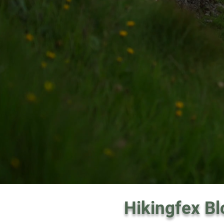
Hikingfex Bl