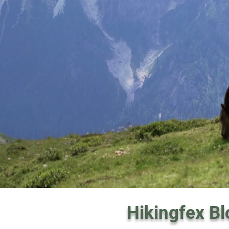
Hikingfex Bl