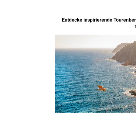
Entdecke inspirierende Tourenberi