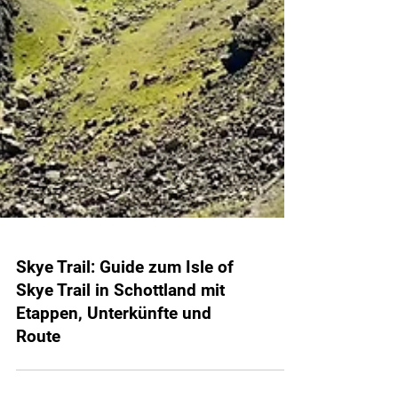
Skye Trail: Guide zum Isle of
Skye Trail in Schottland mit
Etappen, Unterkünfte und