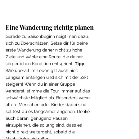
Eine Wanderung richtig planen
Gerade zu Saisonbeginn neigt man dazu, 
sich zu überschätzen. Setze dir für deine 
erste Wanderung daher nicht zu hohe 
Ziele und wähle eine Route, die deiner 
körperlichen Kondition entspricht. 
Tipp: 
Wie überall im Leben gilt auch hier: 
Langsam anfangen und sich mit der Zeit 
steigern! Wenn du in einer Gruppe 
wanderst, stimme die Tour immer auf das 
schwächste Mitglied ab. Besonders wenn 
ältere Menschen oder Kinder dabei sind, 
solltest du es langsamer angehen. Denke 
auch daran, genügend Pausen 
einzuplanen, die so lang sind, dass es 
nicht direkt weitergeht, sobald die 
Nachzügler eintreffen.