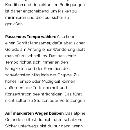
Kondition und den aktuellen Bedingungen 
ist daher entscheidend, um Risiken zu 
minimieren und die Tour sicher zu 
genießen.
Passendes Tempo wählen:
 Also lieber 
einen Schritt langsamer, dafür aber sicher. 
Gerade am Anfang einer Wanderung läuft 
man oft zu schnell los. Das passende 
Tempo richtet sich immer an den 
Fähigkeiten und der Kondition des 
schwächsten Mitglieds der Gruppe. Zu 
hohes Tempo oder Müdigkeit können 
außerdem die Trittsicherheit und 
Konzentration beeinträchtigen. Das führt 
nicht selten zu Stürzen oder Verletzungen. 
Auf markierten Wegen bleiben: 
Das alpine 
Gelände solltest du nicht unterschätzen: 
Sicher unterwegs bist du nur dann, wenn 