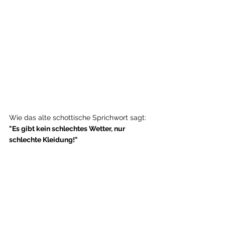
Wie das alte schottische Sprichwort sagt: 
"Es gibt kein schlechtes Wetter, nur 
schlechte Kleidung!"