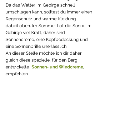
Da das Wetter im Gebirge schnell 
umschlagen kann, solltest du immer einen 
Regenschutz und warme Kleidung 
dabeihaben. Im Sommer hat die Sonne im 
Gebirge viel Kraft, daher sind 
Sonnencreme, eine Kopfbedeckung und 
eine Sonnenbrille unerlässlich.
An dieser Stelle möchte ich dir daher 
gleich diese spezielle, für den Berg 
entwickelte  
Sonnen- und Windcreme
,
empfehlen.