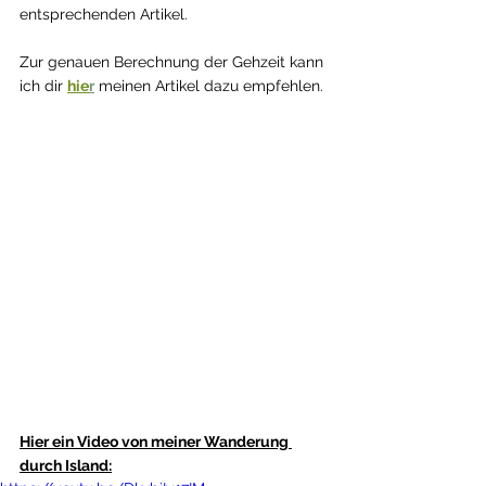
entsprechenden Artikel.
Zur genauen Berechnung der Gehzeit kann 
ich dir 
hie
r
meinen Artikel dazu empfehlen.
Hier ein Video von meiner Wanderung 
durch Island: