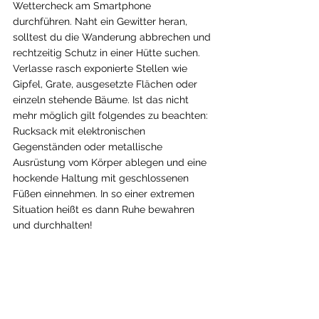
Wettercheck am Smartphone 
durchführen. Naht ein Gewitter heran, 
solltest du die Wanderung abbrechen und 
rechtzeitig Schutz in einer Hütte suchen. 
Verlasse rasch exponierte Stellen wie 
Gipfel, Grate, ausgesetzte Flächen oder 
einzeln stehende Bäume. Ist das nicht 
mehr möglich gilt folgendes zu beachten: 
Rucksack mit elektronischen 
Gegenständen oder metallische 
Ausrüstung vom Körper ablegen und eine 
hockende Haltung mit geschlossenen 
Füßen einnehmen. In so einer extremen 
Situation heißt es dann Ruhe bewahren 
und durchhalten!