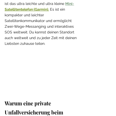
ist das ultra leichte und ultra kleine 
Mini-
Satellitentelefon (Garmin)
.
 Es ist ein 
kompakter und leichter 
Satellitenkommunikator und ermöglicht 
Zwei-Wege-Messanging und interaktives 
SOS weltweit. Du kannst deinen Standort 
auch weltweit und zu jeder Zeit mit deinen 
Liebsten zuhause teilen.
Warum eine private 
Unfallversicherung beim 