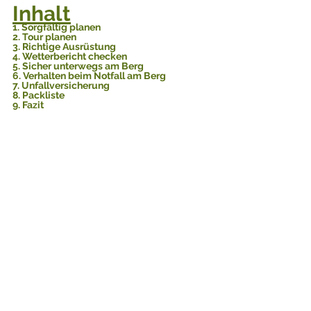
Inhalt
1. Sorgfältig planen
2. Tour planen
3. Richtige Ausrüstung
4. Wetterbericht checken
5. Sicher unterwegs am Berg
6. Verhalten beim Notfall am Berg
7. Unfallversicherung
8. Packliste
9. Fazit