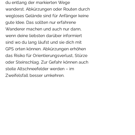
du entlang der markierten Wege 
wanderst. Abkürzungen oder Routen durch 
wegloses Gelände sind für Anfänger keine 
gute Idee. Das sollten nur erfahrene 
Wanderer machen und auch nur dann, 
wenn deine liebsten darüber informiert 
sind wo du lang läufst und sie dich mit 
GPS orten können. Abkürzungen erhöhen 
das Risiko für Orientierungsverlust, Stürze 
oder Stein­schlag. Zur Gefahr können auch 
steile Altschneefelder werden – im 
Zweifelsfall besser umkehren. 