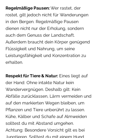
Regelmäßige Pausen: 
Wer rastet, der 
rostet, gilt jedoch nicht für Wanderungen 
in den Bergen. Regelmäßige Pausen 
dienen nicht nur der Erholung, sondern 
auch dem Genuss der Landschaft. 
Außerdem braucht dein Körper genügend 
Flüssigkeit und Nahrung, um seine 
Leistungsfähigkeit und Konzentration zu 
erhalten. 
Respekt für Tiere & Natur:
 Eines liegt auf 
der Hand: Ohne intakte Natur kein 
Wandervergnügen. Deshalb gilt: Kein 
Abfälle zurücklassen, Lärm vermeiden und 
auf den markierten Wegen bleiben, um 
Pflanzen und Tiere unberührt zu lassen. 
Kühe, Kälber und Schafe auf Almweiden 
solltest du mit Abstand umgehen. 
Achtung: Besondere Vorsicht gilt es bei 
Jungtieren. Solltest du mit einem Hund 