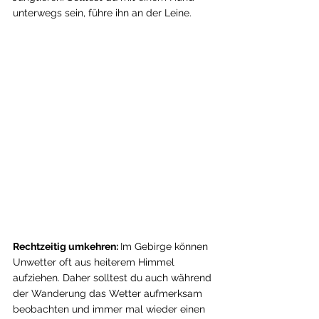
unterwegs sein, führe ihn an der Leine. 
Rechtzeitig umkehren: 
Im Gebirge können 
Unwetter oft aus heiterem Himmel 
aufziehen. Daher solltest du auch während 
der Wanderung das Wetter aufmerksam 
beobachten und immer mal wieder einen 