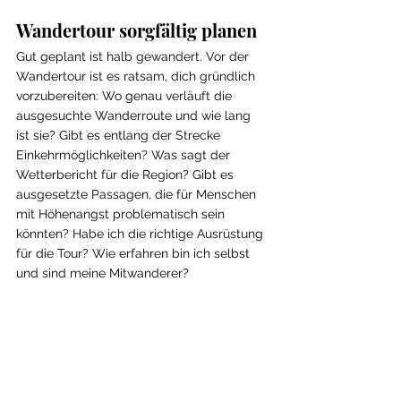
Wandertour sorgfältig planen 
Gut geplant ist halb gewandert. Vor der 
Wandertour ist es ratsam, dich gründlich 
vorzubereiten: Wo genau verläuft die 
ausgesuchte Wanderroute und wie lang 
ist sie? Gibt es entlang der Strecke 
Einkehrmöglichkeiten? Was sagt der 
Wetterbericht für die Region? Gibt es 
ausgesetzte Passagen, die für Menschen 
mit Höhenangst problematisch sein 
könnten? Habe ich die richtige Ausrüstung 
für die Tour? Wie erfahren bin ich selbst 
und sind meine Mitwanderer?