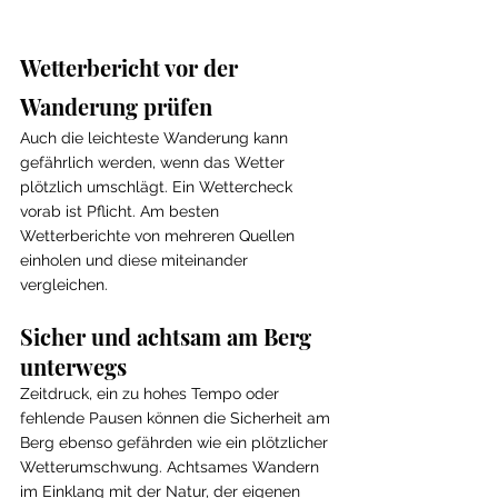
Wetterbericht vor der 
Wanderung prüfen
Auch die leichteste Wanderung kann 
gefährlich werden, wenn das Wetter 
plötzlich umschlägt. Ein Wettercheck 
vorab ist Pflicht. Am besten 
Wetterberichte von mehreren Quellen 
einholen und diese miteinander 
vergleichen. 
Sicher und achtsam am Berg 
unterwegs
Zeitdruck, ein zu hohes Tempo oder 
fehlende Pausen können die Sicherheit am 
Berg ebenso gefährden wie ein plötzlicher 
Wetterumschwung. Achtsames Wandern 
im Einklang mit der Natur, der eigenen 