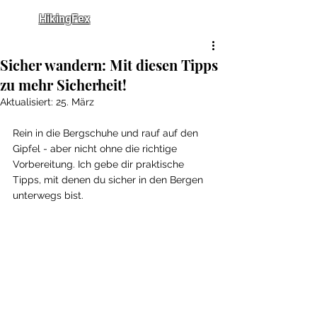
HikingFex
Sicher wandern: Mit diesen Tipps
zu mehr Sicherheit!
Aktualisiert:
25. März
Rein in die Bergschuhe und rauf auf den 
Gipfel - aber nicht ohne die richtige 
Vorbereitung. Ich gebe dir praktische 
Tipps, mit denen du sicher in den Bergen 
unterwegs bist. 