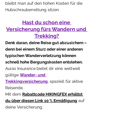
bleibt man auf den hohen Kosten für die 
Hubschrauberrettung sitzen. 
Hast du schon eine 
Versicherung fürs Wandern und 
Trekking?
Denk daran, deine Reise gut abzusichern – 
denn bei einem Sturz oder einer anderen 
typischen Wanderverletzung können 
schnell hohe Bergungskosten entstehen.
Auras Insurance
bietet dir eine weltweit 
gültige 
Wander- und 
Trekkingversicherung
, speziell für aktive 
Reisende. 
Mit dem 
Rabattcode HIKINGFEX erhältst 
du über diesen Link 10 % Ermäßigun
g
 auf 
deine Versicherung.