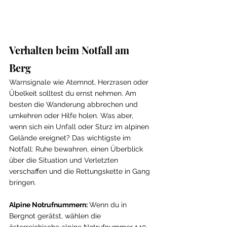
Verhalten beim Notfall am 
Berg
Warnsignale wie Atemnot, Herzrasen oder 
Übelkeit solltest du ernst nehmen. Am 
besten die Wanderung abbrechen und 
umkehren oder Hilfe holen. Was aber, 
wenn sich ein Unfall oder Sturz im alpinen 
Gelände ereignet? Das wichtigste im 
Notfall: Ruhe bewahren, einen Überblick 
über die Situation und Verletzten 
verschaffen und die Rettungskette in Gang 
bringen. 
Alpine Notrufnummern: 
Wenn du in 
Bergnot gerätst, wählen die 
österreichische alpine Notrufnummer 140. 