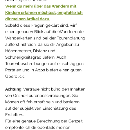
Wenn du mehr über das Wandern mit 
Kindern erfahren möchtest, empfehle ich 
dir meinen Artikel dazu.
Sobald diese Fragen geklärt sind, wirf 
einen genauen Blick auf die Wanderroute. 
Wanderkarten sind bei der Tourenplanung 
äußerst hilfreich, da sie dir Angaben zu 
Höhenmetern, Distanz und 
Schwierigkeitsgrad liefern. Auch 
Tourenbeschreibungen auf einschlägigen 
Portalen und in Apps bieten einen guten 
Überblick.
Achtung: 
Vertraue nicht blind den Inhalten 
von Online-Tourenbeschreibungen. Sie 
können oft fehlerhaft sein und basieren 
auf der subjektiven Einschätzung des 
Erstellers.
Für eine genaue Berechnung der Gehzeit 
empfehle ich dir ebenfalls meinen 