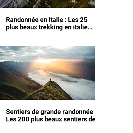
Randonnée en Italie : Les 25
plus beaux trekking en italie
(+GPX et Guide)
Sentiers de grande randonnée :
Les 200 plus beaux sentiers de
grande randonnée et de trekking