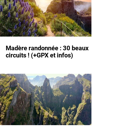
Madère randonnée : 30 beaux
circuits ! (+GPX et infos)