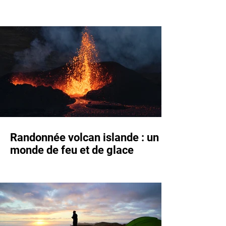
Randonnée volcan islande : un
monde de feu et de glace