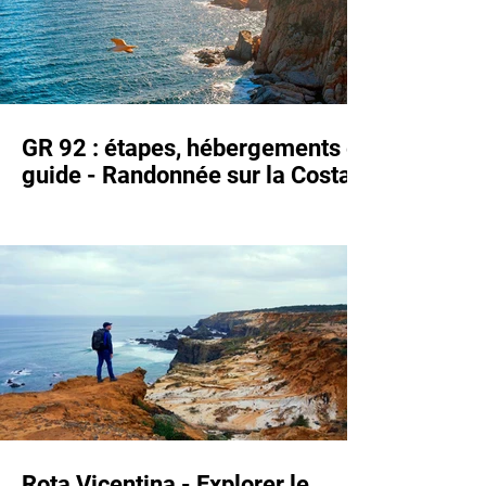
GR 92 : étapes, hébergements et
guide - Randonnée sur la Costa
Brava
Rota Vicentina - Explorer le