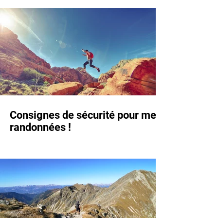
Consignes de sécurité pour mes
randonnées !