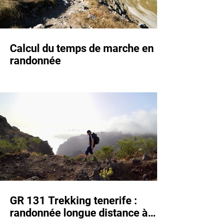
Calcul du temps de marche en
randonnée
GR 131 Trekking tenerife :
randonnée longue distance à