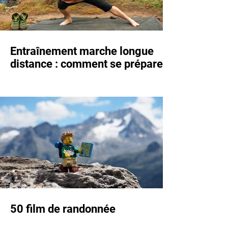
Entraînement marche longue
distance : comment se préparer !
50 film de randonnée