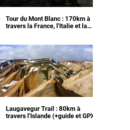
Tour du Mont Blanc : 170km à
travers la France, l'Italie et la
Suisse (+Guide et GPX)
Laugavegur Trail : 80km à
travers l'Islande (+guide et GPX)